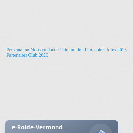
Présentation
Nous contacter
Faire un don
Partenaires Infos 2026
Partenaires Club 2026