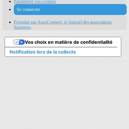
Paramétrer vos cookies
Se connecter
Propulsé par AssoConnect, le logiciel des associations
Sportives
Vos choix en matière de confidentialité
Notification lors de la collecte