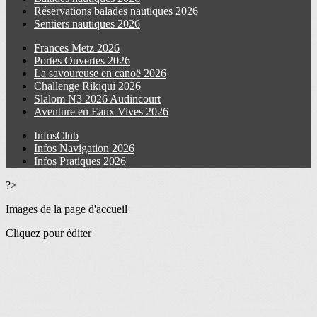
Réservations balades nautiques 2026
Sentiers nautiques 2026
Frances Metz 2026
Portes Ouvertes 2026
La savoureuse en canoë 2026
Challenge Rikiqui 2026
Slalom N3 2026 Audincourt
Aventure en Eaux Vives 2026
InfosClub
Infos Navigation 2026
Infos Pratiques 2026
?>
Images de la page d'accueil
Cliquez pour éditer