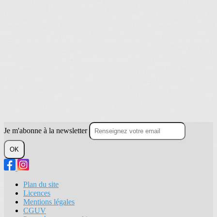
Je m'abonne à la newsletter
OK
Plan du site
Licences
Mentions légales
CGUV