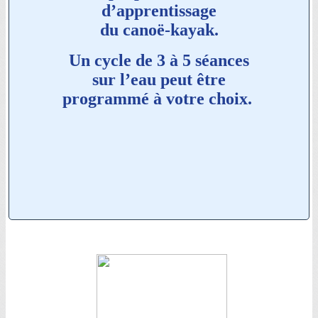
d’apprentissage
du canoë-kayak.
Un cycle de 3 à 5 séances
sur l’eau peut être
programmé à votre choix.