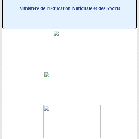
Ministère de l'Éducation Nationale et des Sports