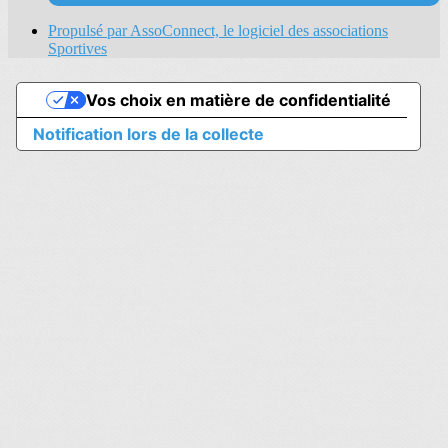
Propulsé par AssoConnect, le logiciel des associations
Sportives
Vos choix en matière de confidentialité
Notification lors de la collecte