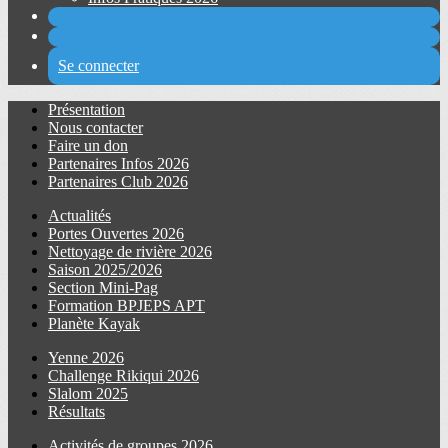
Se connecter
Présentation
Nous contacter
Faire un don
Partenaires Infos 2026
Partenaires Club 2026
Actualités
Portes Ouvertes 2026
Nettoyage de rivière 2026
Saison 2025/2026
Section Mini-Pag
Formation BPJEPS APT
Planète Kayak
Yenne 2026
Challenge Rikiqui 2026
Slalom 2025
Résultats
Activités de groupes 2026