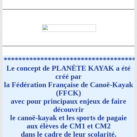
************************************
Le concept de PLANÈTE KAYAK a été
créé par
la Fédération Française de Canoë-Kayak
(FFCK)
avec pour principaux enjeux de faire
découvrir
le canoë-kayak et les sports de pagaie
aux élèves de CM1 et CM2
dans le cadre de leur scolarité.