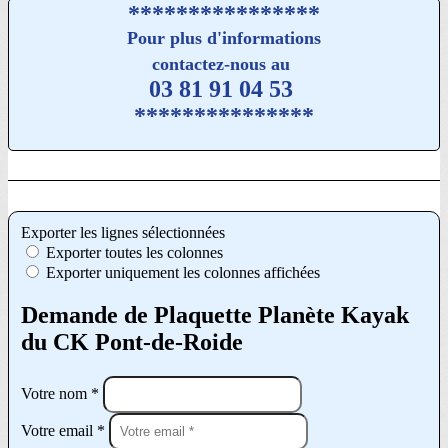
****************
Pour plus d'informations
contactez-nous au
03 81 91 04 53
***************