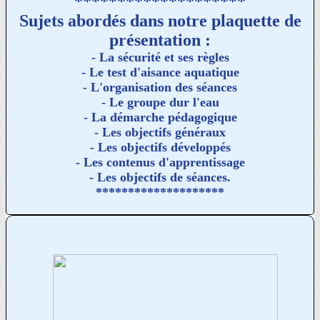
********************
Sujets abordés dans notre plaquette de
présentation :
- La sécurité et ses règles
- Le test d'aisance aquatique
- L'organisation des séances
- Le groupe dur l'eau
- La démarche pédagogique
- Les objectifs généraux
- Les objectifs développés
- Les contenus d'apprentissage
- Les objectifs de séances.
********************