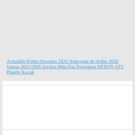
Actualités
Portes Ouvertes 2026
Nettoyage de rivière 2026
Saison 2025/2026
Section Mini-Pag
Formation BPJEPS APT
Planète Kayak