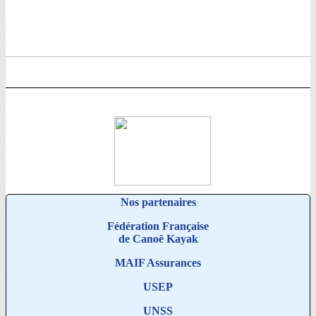
Nos partenaires
Fédération Française
de Canoë Kayak
MAIF Assurances
USEP
UNSS