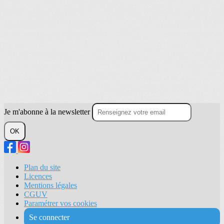
Je m'abonne à la newsletter
OK
Plan du site
Licences
Mentions légales
CGUV
Paramétrer vos cookies
Se connecter