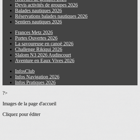
Devis activités de groupes 2026
Balades nautiques 2026
Réservations balades nautiques 2026
Sentiers nautiques 2026
Frances Metz 2026
Portes Ouvertes 2026
La savoureuse en canoë 2026
Challenge Rikiqui 2026
Slalom N3 2026 Audincourt
Aventure en Eaux Vives 2026
InfosClub
Infos Navigation 2026
Infos Pratiques 2026
?>
Images de la page d'accueil
Cliquez pour éditer