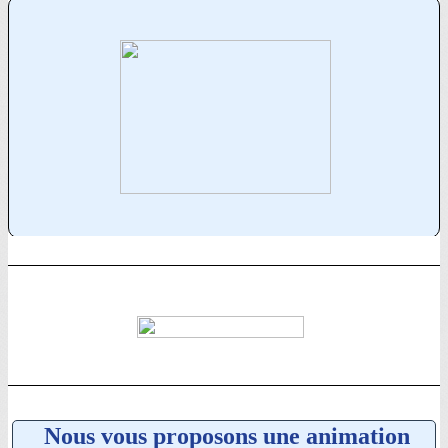
Nous vous proposons une animation