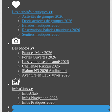
Les activités nautiques
▴
▾
Activités de groupes 2026
Devis activités de groupes 2026
Balades nautiques 2026
Réservations balades nautiques 2026
Sentiers nautiques 2026
Les photos
▴
▾
Frances Metz 2026
Portes Ouvertes 2026
La savoureuse en canoë 2026
Challenge Rikiqui 2026
Slalom N3 2026 Audincourt
Aventure en Eaux Vives 2026
InfosClub
▴
▾
InfosClub
Infos Navigation 2026
Infos Pratiques 2026