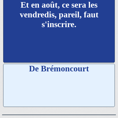
Et en août, ce sera les
vendredis, pareil, faut
s'inscrire.
De Brémoncourt