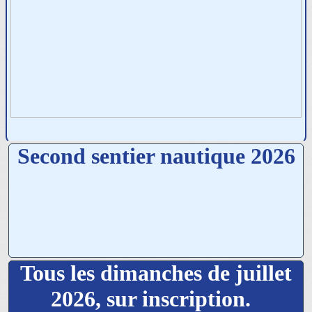
Second sentier nautique 2026
Tous les dimanches de juillet
2026, sur inscription.