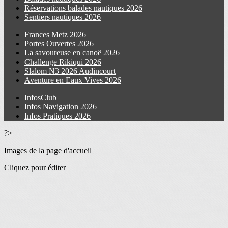
Réservations balades nautiques 2026
Sentiers nautiques 2026
Frances Metz 2026
Portes Ouvertes 2026
La savoureuse en canoë 2026
Challenge Rikiqui 2026
Slalom N3 2026 Audincourt
Aventure en Eaux Vives 2026
InfosClub
Infos Navigation 2026
Infos Pratiques 2026
?>
Images de la page d'accueil
Cliquez pour éditer