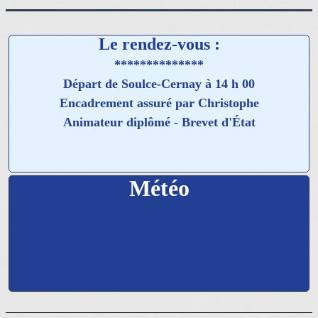
Le rendez-vous :
**************
Départ de Soulce-Cernay à 14 h 00
Encadrement assuré par Christophe
Animateur diplômé - Brevet d'État
Météo