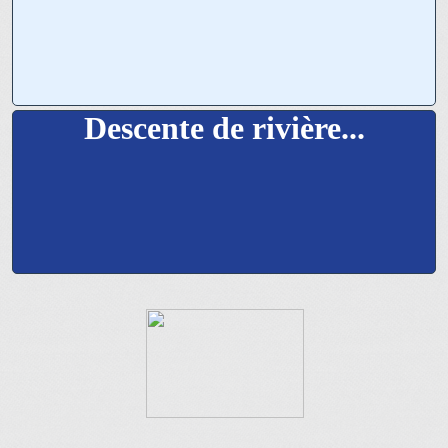
Descente de rivière...