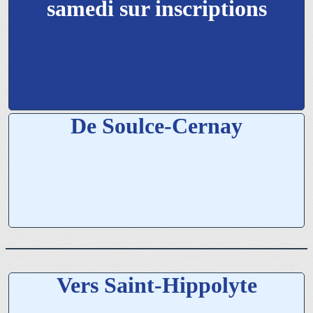
samedi sur inscriptions
De Soulce-Cernay
Vers Saint-Hippolyte