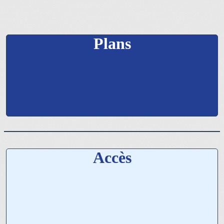
Plans
Accès