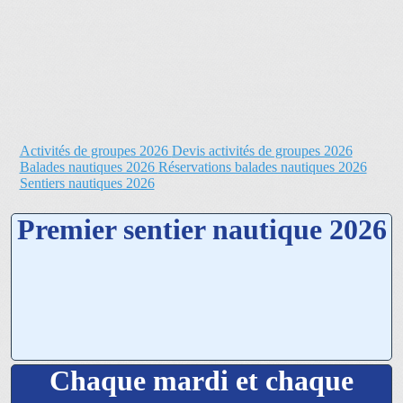
Activités de groupes 2026
Devis activités de groupes 2026
Balades nautiques 2026
Réservations balades nautiques 2026
Sentiers nautiques 2026
Premier sentier nautique 2026
Chaque mardi et chaque