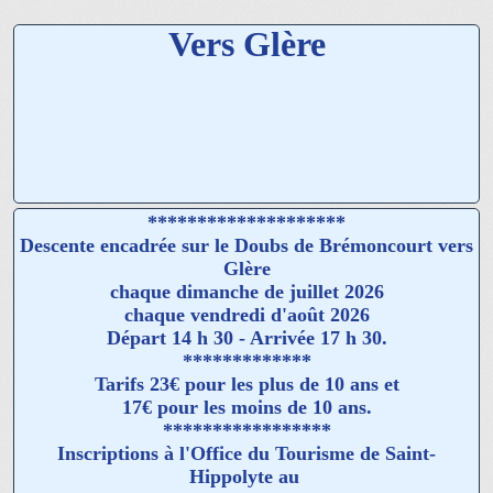
Vers Glère
********************
Descente encadrée sur le Doubs de Brémoncourt vers
Glère
chaque dimanche de juillet 2026
chaque vendredi d'août 2026
Départ 14 h 30 - Arrivée 17 h 30.
*************
Tarifs 23€ pour les plus de 10 ans et
17€ pour les moins de 10 ans.
*****************
Inscriptions à l'Office du Tourisme de Saint-
Hippolyte au