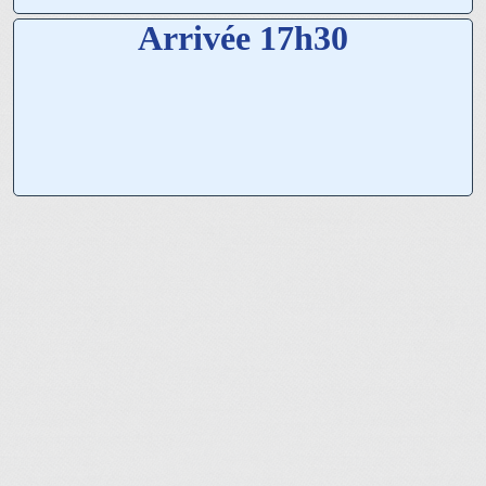
Arrivée 17h30