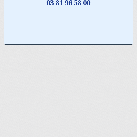
03 81 96 58 00