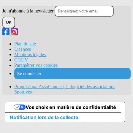
Je m'abonne à la newsletter
OK
Plan du site
Licences
Mentions légales
CGUV
Paramétrer vos cookies
Se connecter
Propulsé par AssoConnect, le logiciel des associations
Sportives
Vos choix en matière de confidentialité
Notification lors de la collecte