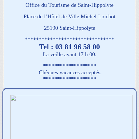
Office du Tourisme de Saint-Hippolyte
Place de l’Hôtel de Ville Michel Loichot
25190 Saint-Hippolyte
********************************
Tel : 03 81 96 58 00
La veille avant 17 h 00.
*******************
Chèques vacances acceptés.
*******************