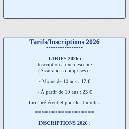
Tarifs/Inscriptions 2026
****************
TARIFS 2026 :
Inscription à une descente
(Assurances comprises) :
- Moins de 10 ans :
17 €
- À partir de 10 ans :
23 €
Tarif préférentiel pour les familles.
**************************
INSCRIPTIONS 2026 :